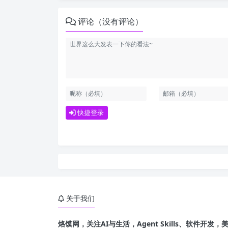
评论（没有评论）
快捷登录
关于我们
烙馍网，关注AI与生活，Agent Skills、软件开