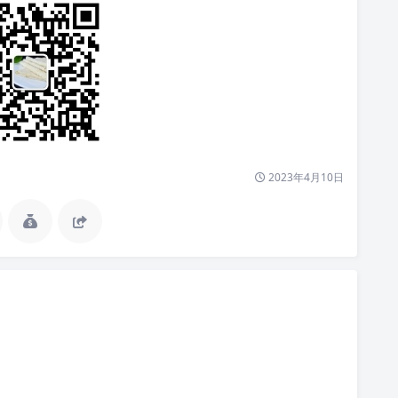
2023年4月10日