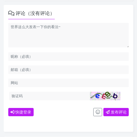
评论（没有评论）
快捷登录
发布评论