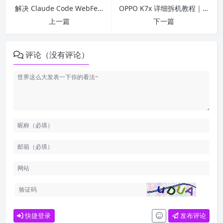
解决 Claude Code WebFetch 错误：无法验证域名安全
OPPO K7x 详细拆机教程｜新手也能轻松上手OPPO K7x 详细拆机教程｜新手也能上手，附避坑指南
上一篇
下一篇
评论（没有评论）
快捷登录
发布评论