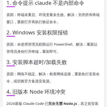
1. 命令提示 claude 不是内部命令
原因：终端未重启、环境变量未生效。解决：关闭所有终端
窗口，重新打开再执行验证命令。
2. Windows 安装权限报错
原因：未使用管理员权限运行 PowerShell。解决：重新以
管理员身份打开终端，重装即可。
3. 安装脚本超时/加载失败
原因：网络不稳定。解决：检查网络连接，重新执行安装命
令，或切换官方备选安装源。
4. 旧版本 Node 环境冲突
2026新版 Claude Code 已
完全无需 Node.js
，若之前安装