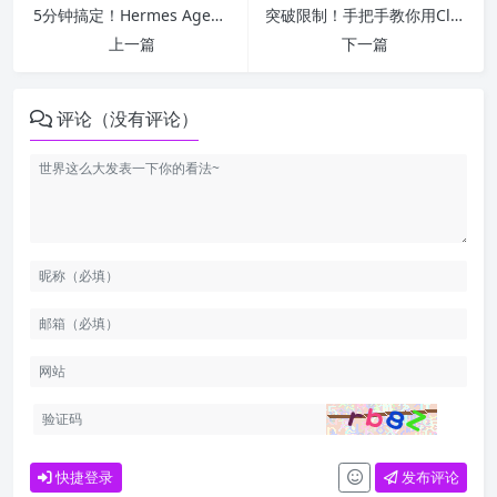
5分钟搞定！Hermes Agent 全平台保姆级安装教程（Mac/Linux/Windows WSL2）
突破限制！手把手教你用Claude无缝调用通义千问模型
上一篇
下一篇
评论（没有评论）
快捷登录
发布评论