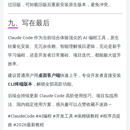
过旧版，可卸载旧版后重新安装原生版本，避免冲突。
九、写在最后
Claude Code 作为当前综合体验顶尖的 AI 编程工具，原生
轻量化安装、无冗余依赖、智能理解项目逻辑，无论是新手
学习编程，还是开发者日常搬砖、项目迭代，都能极大提升
效率。
建议普通用户用
桌面客户端
快速上手，专业开发者直接安装
CLI终端版本
，解锁全部高阶功能。
后续会持续更新 Claude Code 高阶使用技巧、项目实战用
法、国内稳定使用方案，感兴趣可以点赞收藏不迷路～
#ClaudeCode #AI编程 #开发工具 #保姆级教程 #程序员提
效 #2026最新教程