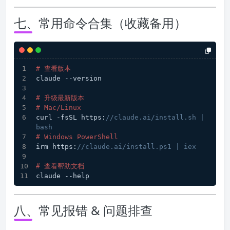
七、常用命令合集（收藏备用）
# 查看版本
claude --version
# 升级最新版本
# Mac/Linux
curl -fsSL https:
//claude.ai/install.sh | 
bash
# Windows PowerShell
irm https:
//claude.ai/install.ps1 | iex
# 查看帮助文档
claude --help
八、常见报错 & 问题排查