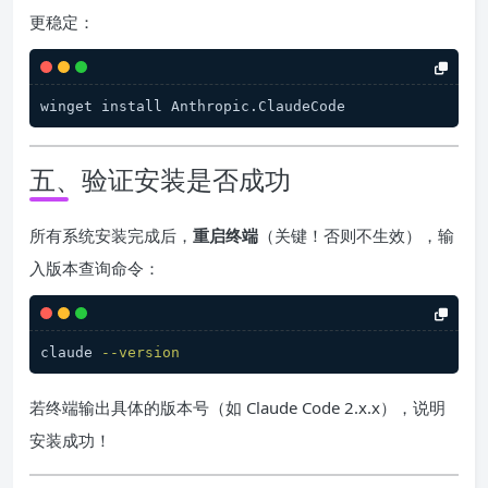
更稳定：
winget install Anthropic.ClaudeCode
五、验证安装是否成功
所有系统安装完成后，
重启终端
（关键！否则不生效），输
入版本查询命令：
claude 
--version
若终端输出具体的版本号（如 Claude Code 2.x.x），说明
安装成功！