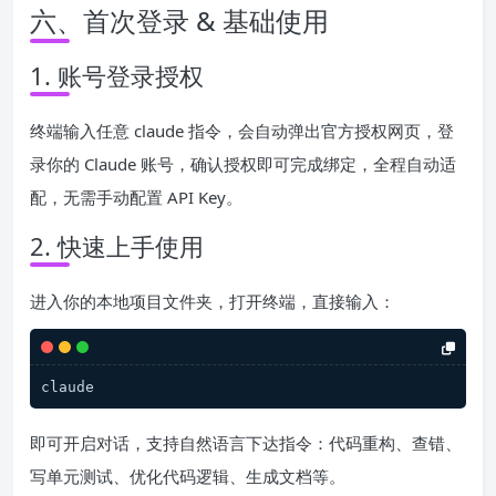
六、首次登录 & 基础使用
1. 账号登录授权
终端输入任意 claude 指令，会自动弹出官方授权网页，登
录你的 Claude 账号，确认授权即可完成绑定，全程自动适
配，无需手动配置 API Key。
2. 快速上手使用
进入你的本地项目文件夹，打开终端，直接输入：
claude
即可开启对话，支持自然语言下达指令：代码重构、查错、
写单元测试、优化代码逻辑、生成文档等。