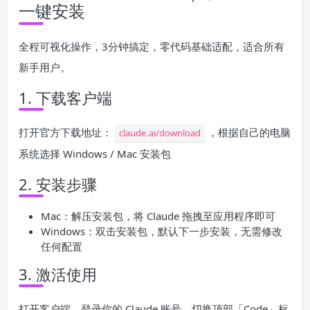
一键安装
全程可视化操作，3分钟搞定，零代码基础适配，适合所有
新手用户。
1. 下载客户端
打开官方下载地址：
，根据自己的电脑
claude.ai/download
系统选择 Windows / Mac 安装包
2. 安装步骤
Mac：解压安装包，将 Claude 拖拽至应用程序即可
Windows：双击安装包，默认下一步安装，无需修改
任何配置
3. 激活使用
打开客户端，登录你的 Claude 账号，切换顶部「Code」标