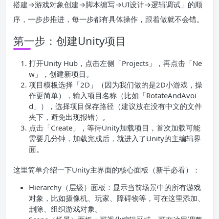
搭建→游戏对象创建→脚本编写→UI设计→逻辑调试」的顺
序，一步步推进，每一步都有具体操作，跟着做就不会错。
第一步：创建Unity项目
打开Unity Hub，点击左侧「Projects」，再点击「Ne
w」，创建新项目。
项目模板选择「2D」（因为我们做的是2D小游戏，操
作更简单），输入项目名称（比如「RotateAndAvoi
d」），选择项目保存路径（建议放在没有中文的文件
夹下，避免出现报错）。
点击「Create」，等待Unity加载项目，首次加载可能
需要几分钟，加载完成后，就进入了Unity的主编辑界
面。
这里简单介绍一下Unity主界面的核心面板（新手必看）：
Hierarchy（层级）面板：显示当前场景中的所有游戏
对象，比如摄像机、玩家、障碍物等，可在这里添加、
删除、组织游戏对象。