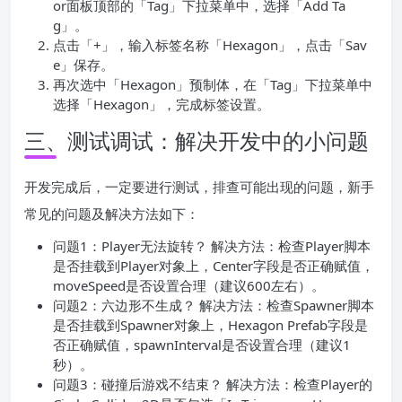
or面板顶部的「Tag」下拉菜单中，选择「Add Ta
g」。
点击「+」，输入标签名称「Hexagon」，点击「Sav
e」保存。
再次选中「Hexagon」预制体，在「Tag」下拉菜单中
选择「Hexagon」，完成标签设置。
三、测试调试：解决开发中的小问题
开发完成后，一定要进行测试，排查可能出现的问题，新手
常见的问题及解决方法如下：
问题1：Player无法旋转？ 解决方法：检查Player脚本
是否挂载到Player对象上，Center字段是否正确赋值，
moveSpeed是否设置合理（建议600左右）。
问题2：六边形不生成？ 解决方法：检查Spawner脚本
是否挂载到Spawner对象上，Hexagon Prefab字段是
否正确赋值，spawnInterval是否设置合理（建议1
秒）。
问题3：碰撞后游戏不结束？ 解决方法：检查Player的