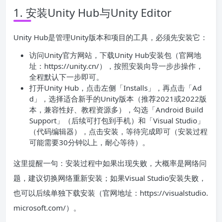
1. 安装Unity Hub与Unity Editor
Unity Hub是管理Unity版本和项目的工具，必须先安装它：
访问Unity官方网站，下载Unity Hub安装包（官网地
址：https://unity.cn/），按照安装向导一步步操作，
全程默认下一步即可。
打开Unity Hub，点击左侧「Installs」，再点击「Ad
d」，选择适合新手的Unity版本（推荐2021或2022版
本，兼容性好、教程资源多），勾选「Android Build
Support」（后续可打包到手机）和「Visual Studio」
（代码编辑器），点击安装，等待完成即可（安装过程
可能需要30分钟以上，耐心等待）。
这里提醒一句：安装过程中如果出现失败，大概率是网络问
题，建议切换网络重新安装；如果Visual Studio安装失败，
也可以后续单独下载安装（官网地址：https://visualstudio.
microsoft.com/）。