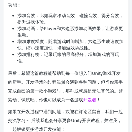
功能：
添加音效：比如玩家移动音效、碰撞音效、得分音效，
提升游戏体验。
添加动画：给Player和六边形添加动画效果，让游戏更
生动。
增加难度梯度：随着游戏时间增加，六边形生成速度加
快、缩小速度加快，增加游戏挑战性。
添加排行榜：记录玩家的最高得分，增加游戏的可玩
性。
最后，希望这篇教程能帮助到每一位想入门Unity游戏开发
的新手。开发游戏的过程虽然会遇到各种问题，但当你亲手
完成自己的第一款小游戏时，那种成就感是无法替代的。赶
紧动手试试吧，你也可以成为一名游戏
开发者
！
如果在开发过程中遇到问题，欢迎在评论区留言，我们一起
交流学习～ 后续我也会分享更多Unity开发教程，关注我，
一起解锁更多游戏开发技能！