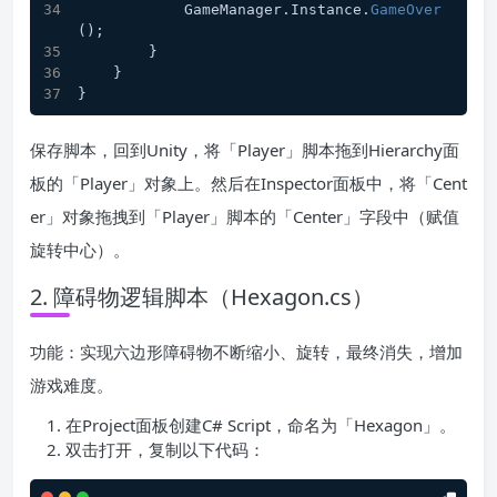
            GameManager.Instance.
GameOver
();
        }
    }
}
保存脚本，回到Unity，将「Player」脚本拖到Hierarchy面
板的「Player」对象上。然后在Inspector面板中，将「Cent
er」对象拖拽到「Player」脚本的「Center」字段中（赋值
旋转中心）。
2. 障碍物逻辑脚本（Hexagon.cs）
功能：实现六边形障碍物不断缩小、旋转，最终消失，增加
游戏难度。
在Project面板创建C# Script，命名为「Hexagon」。
双击打开，复制以下代码：