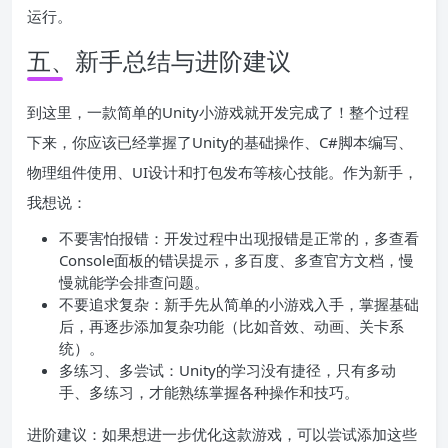
运行。
五、新手总结与进阶建议
到这里，一款简单的Unity小游戏就开发完成了！整个过程
下来，你应该已经掌握了Unity的基础操作、C#脚本编写、
物理组件使用、UI设计和打包发布等核心技能。作为新手，
我想说：
不要害怕报错：开发过程中出现报错是正常的，多查看
Console面板的错误提示，多百度、多查官方文档，慢
慢就能学会排查问题。
不要追求复杂：新手先从简单的小游戏入手，掌握基础
后，再逐步添加复杂功能（比如音效、动画、关卡系
统）。
多练习、多尝试：Unity的学习没有捷径，只有多动
手、多练习，才能熟练掌握各种操作和技巧。
进阶建议：如果想进一步优化这款游戏，可以尝试添加这些