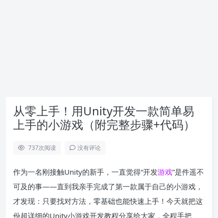
从零上手！用Unity开发一款简单易
上手的小游戏（附完整步骤+代码）
737
次阅读
没有评论
作为一名刚接触Unity的新手，一直觉得“开发
游戏
”是件遥不
可及的事——直到我亲手完成了第一款属于自己的小游戏，
才发现：只要找对方法，零基础也能快速上手！今天就把这
份超详细的Unity小游戏开发教程分享给大家，全程手把