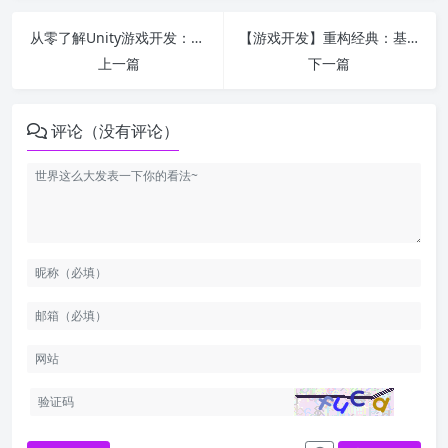
从零了解Unity游戏开发：小白也能上手的游戏创作指南
【游戏开发】重构经典：基于“电路连通”逻辑的创新消除游戏设计
上一篇
下一篇
评论（没有评论）