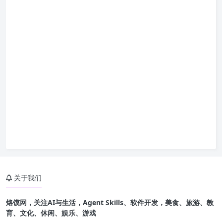
关于我们
烙馍网，关注AI与生活，Agent Skills、软件开发，美食、旅游、教
育、文化、休闲、娱乐、游戏