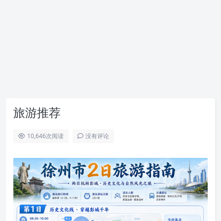
旅游推荐
10,646
次阅读
没有评论